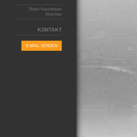
Bojan Kassebaum
München
KONTAKT
E-MAIL SENDEN